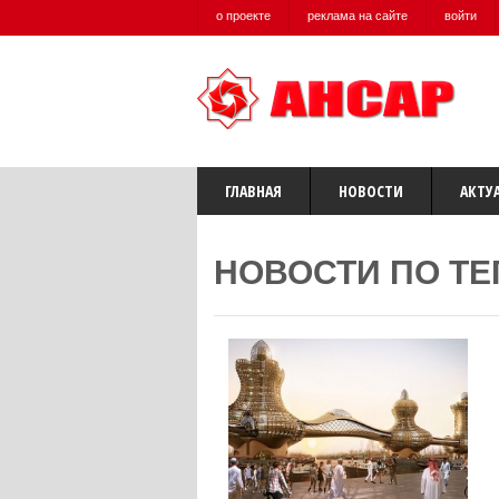
о проекте
реклама на сайте
войти
ГЛАВНАЯ
НОВОСТИ
АКТУ
НОВОСТИ ПО ТЕ