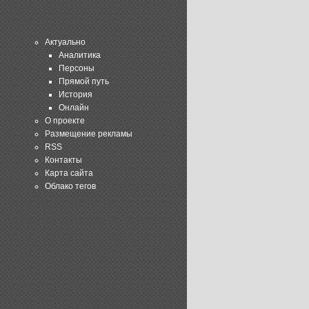
Актуально
Аналитика
Персоны
Прямой путь
История
Онлайн
О проекте
Размещение рекламы
RSS
Контакты
Карта сайта
Облако тегов