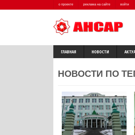
о проекте
реклама на сайте
войти
ГЛАВНАЯ
НОВОСТИ
АКТУ
НОВОСТИ ПО ТЕ