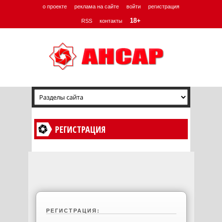
о проекте
реклама на сайте
войти
регистрация
18+
RSS
контакты
РЕГИСТРАЦИЯ
РЕГИСТРАЦИЯ: