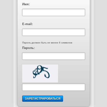
Имя:
E-mail:
Пароль должен быть не менее 6 символов
Пароль: