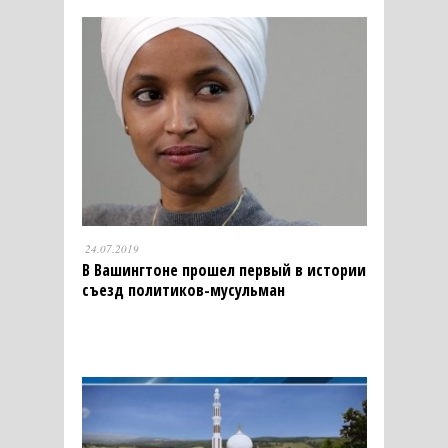
24.07.2019
В Вашингтоне прошел первый в истории
съезд политиков-мусульман