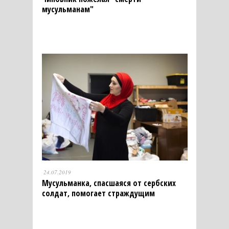
мусульманам"
24.07.2019
Мусульманка, спасшаяся от сербских
солдат, помогает страждущим