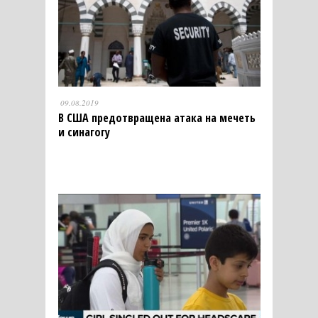
09.08.2019
В США предотвращена атака на мечеть
и синагогу