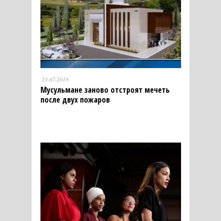
23.07.2019
Мусульмане заново отстроят мечеть
после двух пожаров