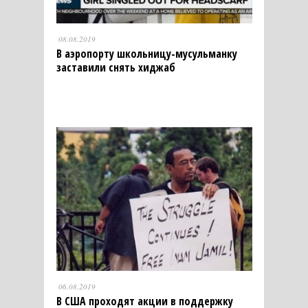
08.08.2019
В аэропорту школьницу-мусульманку
заставили снять хиджаб
06.08.2019
В США проходят акции в поддержку