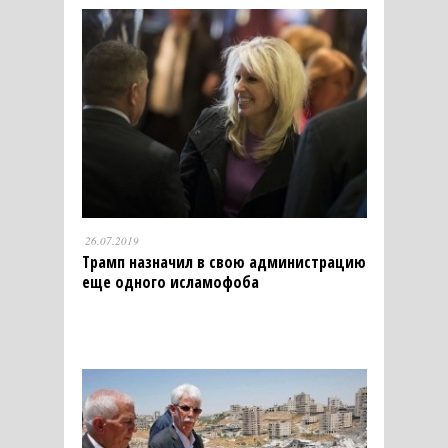
26.07.2019
Трамп назначил в свою администрацию
еще одного исламофоба