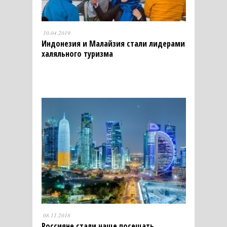
10.04.2019
Индонезия и Малайзия стали лидерами
халяльного туризма
08.11.2018
Россияне стали чаще посещать