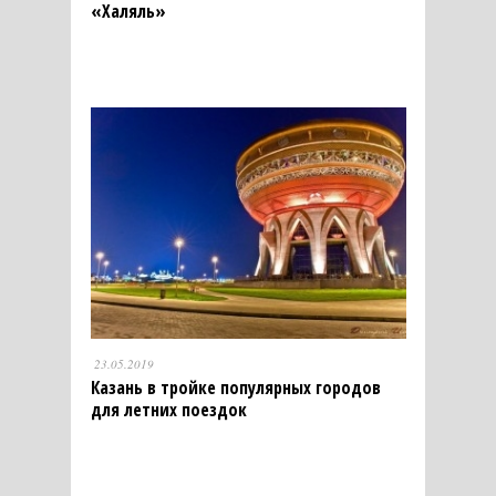
«Халяль»
23.05.2019
Казань в тройке популярных городов
для летних поездок