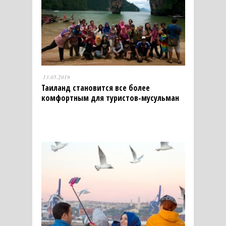
13.05.2019
Таиланд становится все более
комфортным для туристов-мусульман