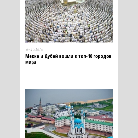
04.10.2018
Мекка и Дубай вошли в топ-10 городов
мира