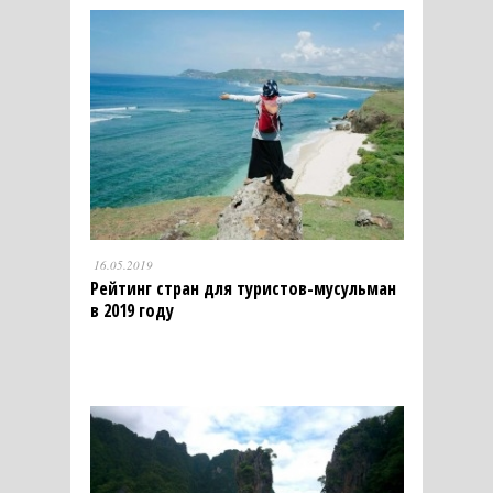
16.05.2019
Рейтинг стран для туристов-мусульман
в 2019 году