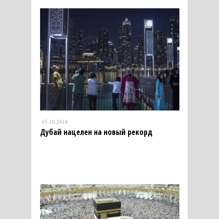
05.10.2018
Дубай нацелен на новый рекорд