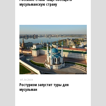
мусульманскую страну
05.10.2018
Ростуризм запустит туры для
мусульман