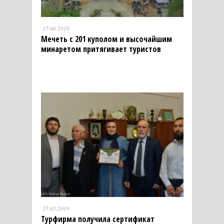
17.06.2019
Мечеть с 201 куполом и высочайшим
минаретом притягивает туристов
27.05.2019
Турфирма получила сертификат