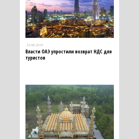
19.06.2019
Власти ОАЭ упростили возврат НДС для
туристов