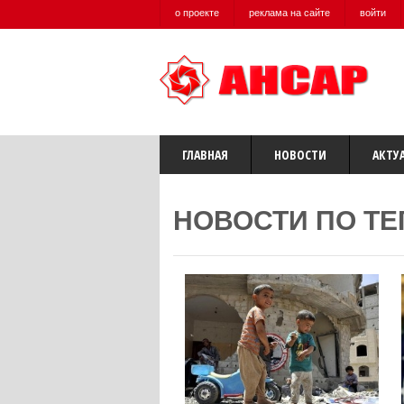
о проекте
реклама на сайте
войти
ГЛАВНАЯ
НОВОСТИ
АКТУ
НОВОСТИ ПО ТЕ