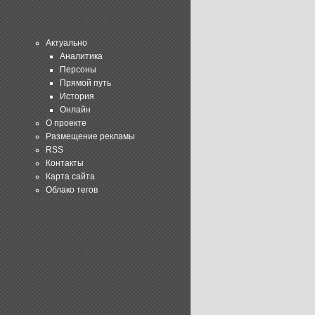
Актуально
Аналитика
Персоны
Прямой путь
История
Онлайн
О проекте
Размещение рекламы
RSS
Контакты
Карта сайта
Облако тегов