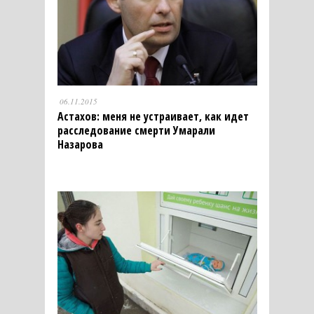
06.11.2015
Астахов: меня не устраивает, как идет
расследование смерти Умарали
Назарова