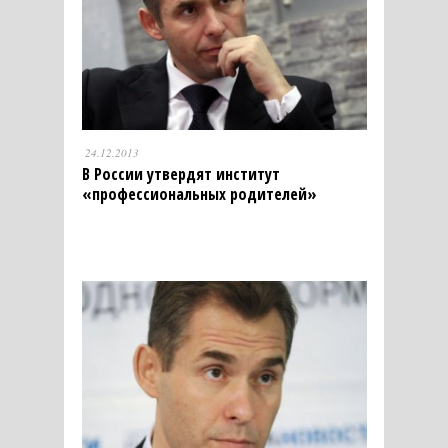
24.12.2013
В России утвердят институт
«профессиональных родителей»