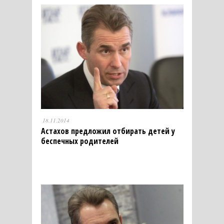
18.11.2014
Астахов предложил отбирать детей у
беспечных родителей