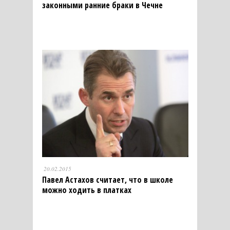
законными ранние браки в Чечне
20.02.2015
Павел Астахов считает, что в школе
можно ходить в платках