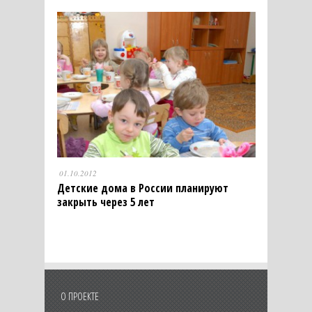
01.10.2012
Детские дома в России планируют
закрыть через 5 лет
О ПРОЕКТЕ