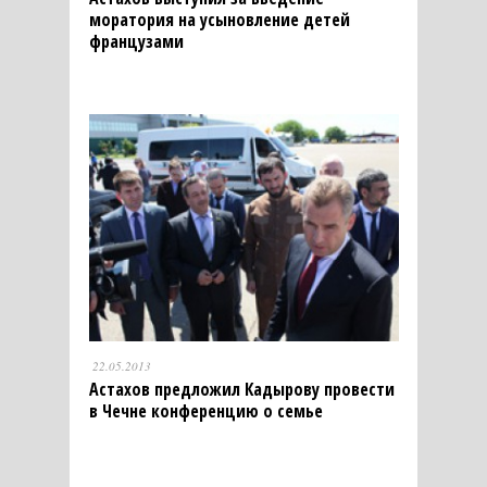
моратория на усыновление детей
французами
22.05.2013
Астахов предложил Кадырову провести
в Чечне конференцию о семье