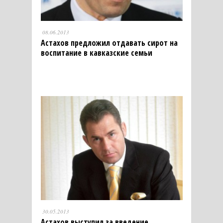
08.06.2013
Астахов предложил отдавать сирот на
воспитание в кавказские семьи
30.05.2013
Астахов выступил за введение