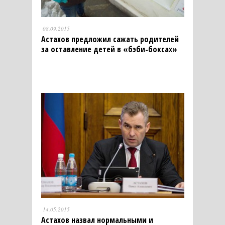
08.09.2015
Астахов предложил сажать родителей
за оставление детей в «бэби-боксах»
14.05.2015
Астахов назвал нормальными и