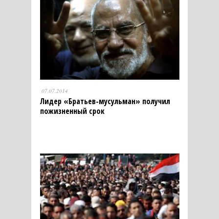
07.07.2014
Лидер «Братьев-мусульман» получил
пожизненный срок