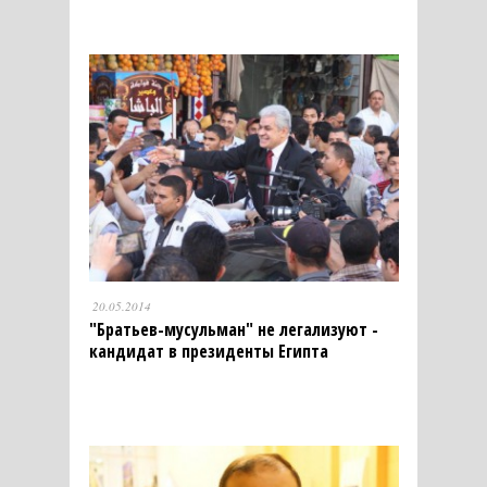
20.05.2014
"Братьев-мусульман" не легализуют -
кандидат в президенты Египта