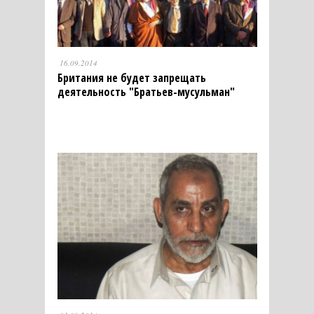
16.09.2014
Британия не будет запрещать
деятельность "Братьев-мусульман"