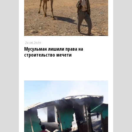
24.06.2019
Мусульман лишили права на
строительство мечети