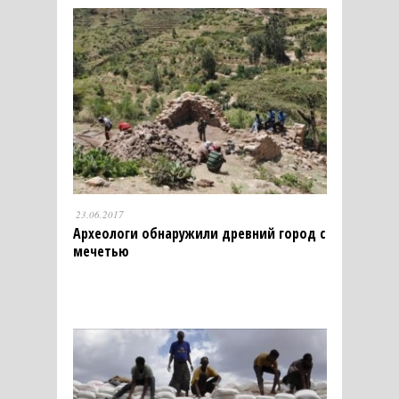
23.06.2017
Археологи обнаружили древний город с
мечетью