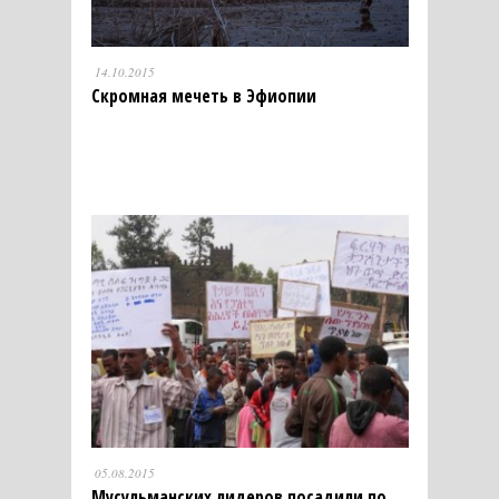
14.10.2015
Скромная мечеть в Эфиопии
05.08.2015
Мусульманских лидеров посадили по