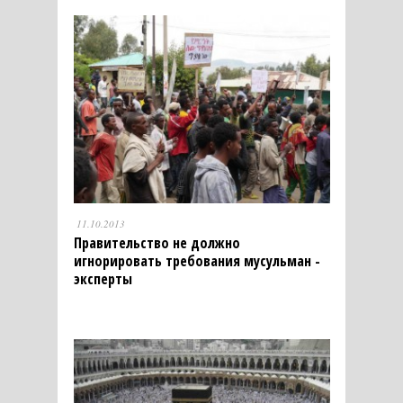
11.10.2013
Правительство не должно
игнорировать требования мусульман -
эксперты