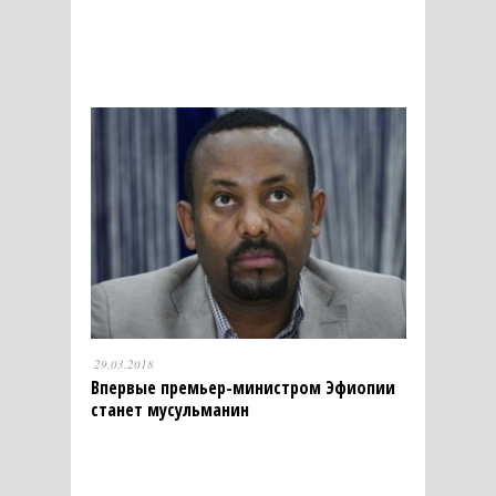
29.03.2018
Впервые премьер-министром Эфиопии
станет мусульманин