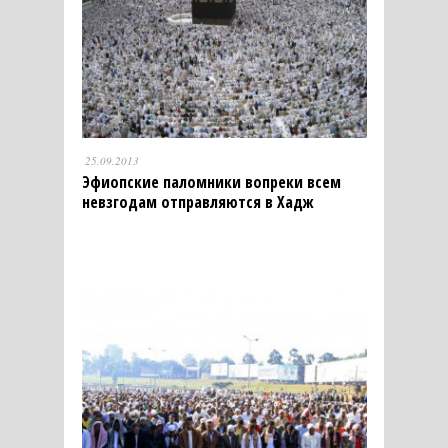
25.09.2013
Эфиопские паломники вопреки всем
невзгодам отправляются в Хадж