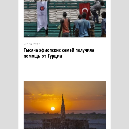
07.04.2017
Тысяча эфиопских семей получила
помощь от Турции