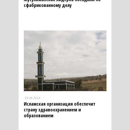
сфабрикованному делу
28.08.2014
Исламская организация обеспечит
страну здравоохранением и
образованием