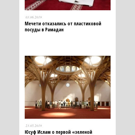
03.06.2019
Мечети отказались от пластиковой
посуды в Рамадан
23.05.2019
Юсуф Ислам о первой «зеленой