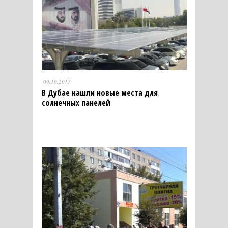
09.10.2017
В Дубае нашли новые места для
солнечных панелей