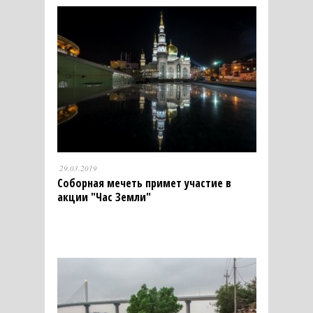
29.03.2019
Соборная мечеть примет участие в
акции "Час Земли"