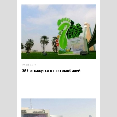
25.01.2018
ОАЭ откажутся от автомобилей