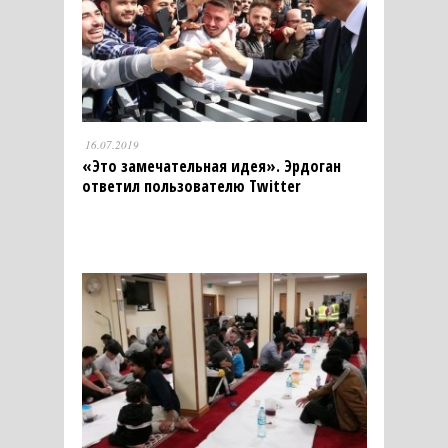
16.07.2019
«Это замечательная идея». Эрдоган
ответил пользователю Twitter