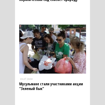
18.07.2018
Мусульмане стали участниками акции
"Зеленый бык"