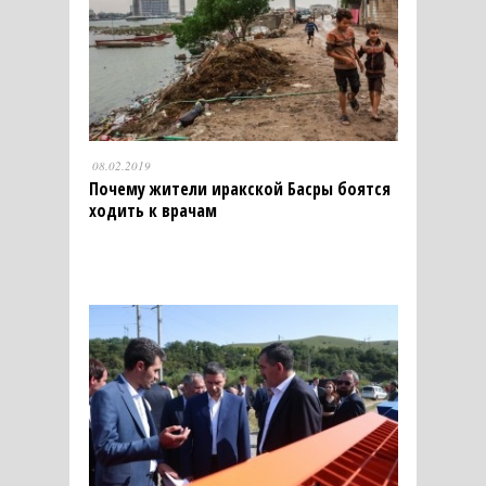
08.02.2019
Почему жители иракской Басры боятся
ходить к врачам