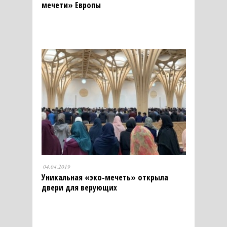
мечети» Европы
04.04.2019
Уникальная «эко-мечеть» открыла
двери для верующих