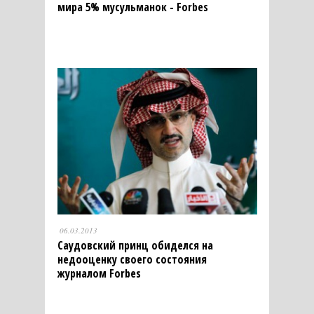
мира 5% мусульманок - Forbes
06.03.2013
Саудовский принц обиделся на
недооценку своего состояния
журналом Forbes