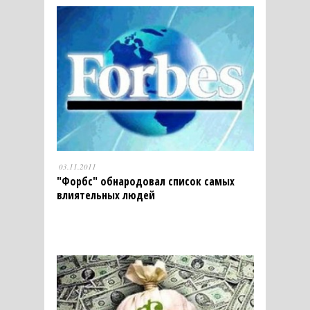
03.11.2011
"Форбс" обнародовал список самых
влиятельных людей