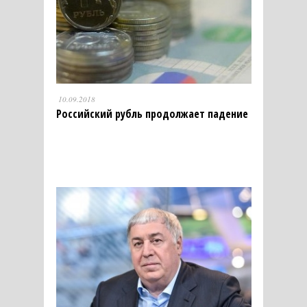
10.09.2018
Российский рубль продолжает падение