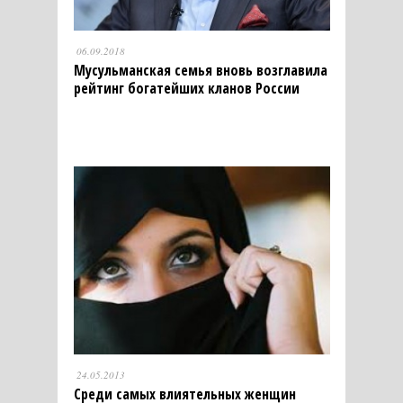
06.09.2018
Мусульманская семья вновь возглавила
рейтинг богатейших кланов России
24.05.2013
Среди самых влиятельных женщин