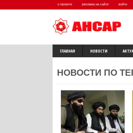
о проекте
реклама на сайте
войти
ГЛАВНАЯ
НОВОСТИ
АКТУ
НОВОСТИ ПО ТЕ