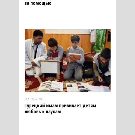
за помощью
11.10.2018
Турецкий имам прививает детям
любовь к наукам