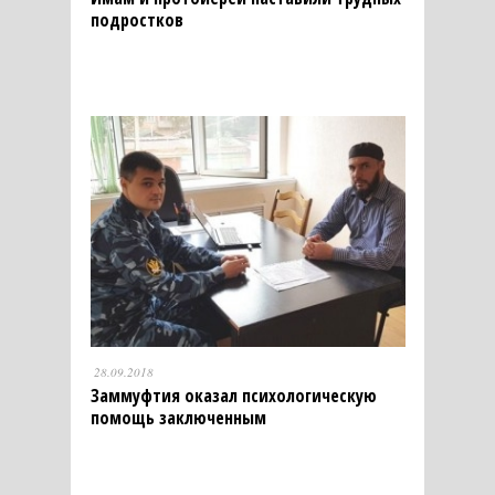
подростков
28.09.2018
Заммуфтия оказал психологическую
помощь заключенным