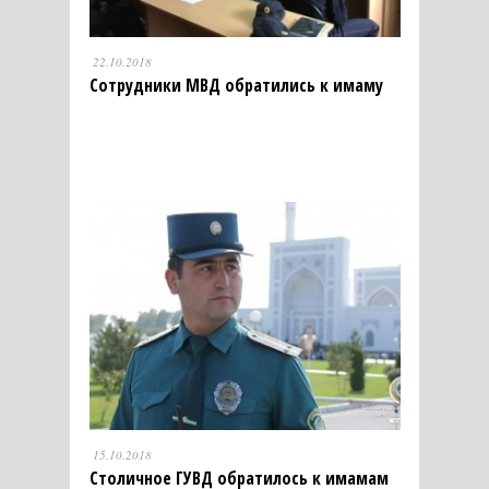
22.10.2018
Сотрудники МВД обратились к имаму
15.10.2018
Столичное ГУВД обратилось к имамам