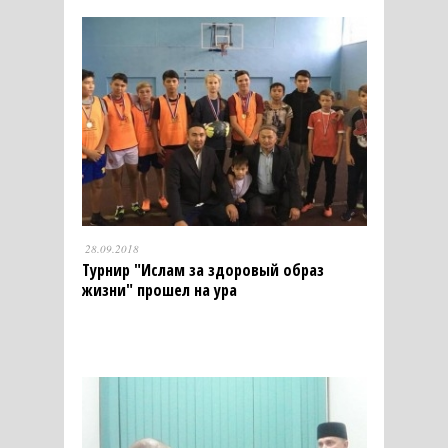
28.09.2018
Турнир "Ислам за здоровый образ
жизни" прошел на ура