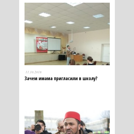
11.10.2018
Зачем имама пригласили в школу?