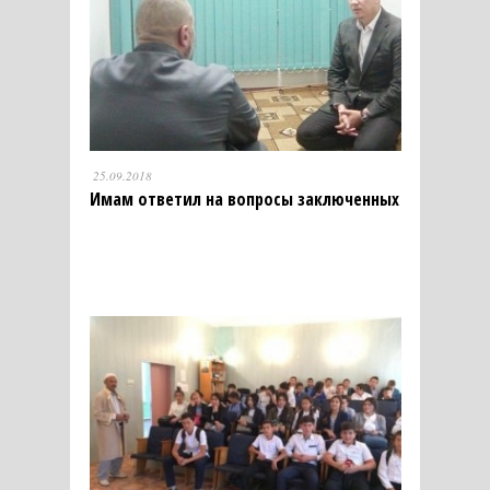
25.09.2018
Имам ответил на вопросы заключенных