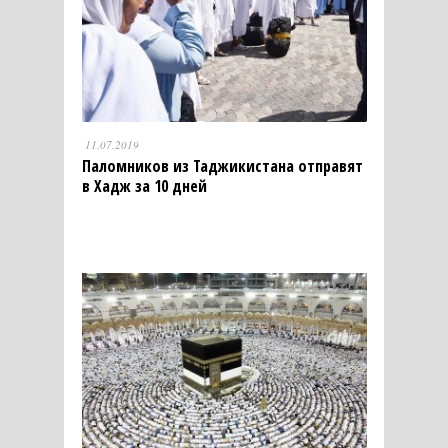
11.07.2019
Паломников из Таджикистана отправят
в Хадж за 10 дней