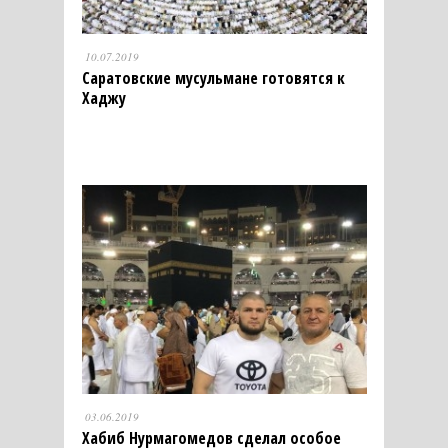
10.07.2019
Саратовские мусульмане готовятся к
Хаджу
03.06.2019
Хабиб Нурмагомедов сделал особое