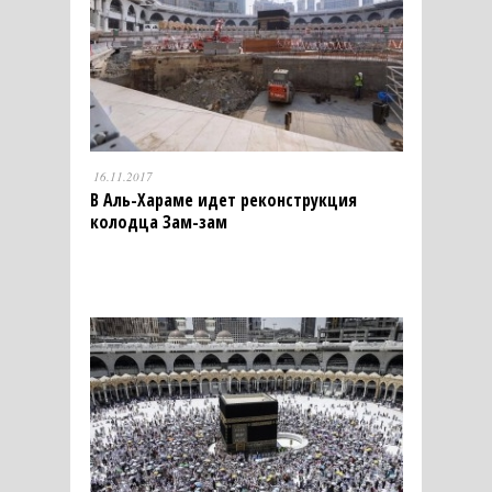
16.11.2017
В Аль-Хараме идет реконструкция
колодца Зам-зам