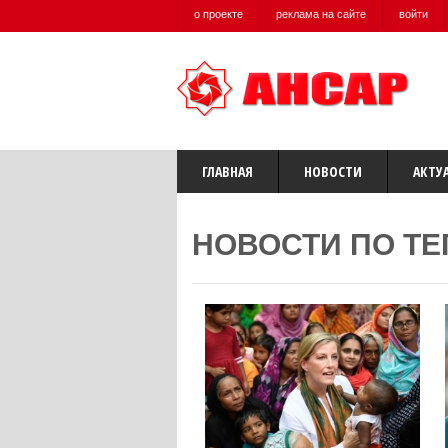
о проекте
реклама на сайте
войти
ГЛАВНАЯ
НОВОСТИ
АКТУ
НОВОСТИ ПО ТЕ