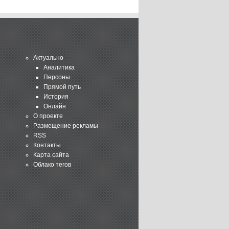
Актуально
Аналитика
Персоны
Прямой путь
История
Онлайн
О проекте
Размещение рекламы
RSS
Контакты
Карта сайта
Облако тегов