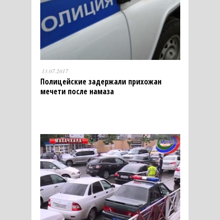
13.07.2017
Полицейские задержали прихожан
мечети после намаза