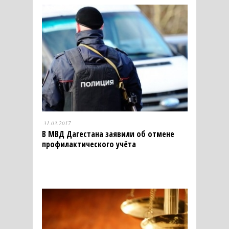
31.03.2017
В МВД Дагестана заявили об отмене
профилактического учёта