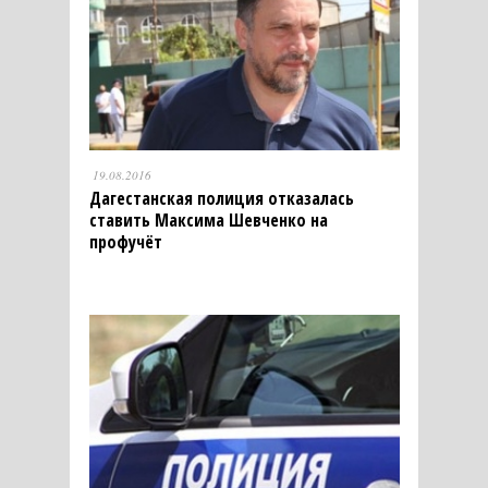
19.08.2016
Дагестанская полиция отказалась
ставить Максима Шевченко на
профучёт