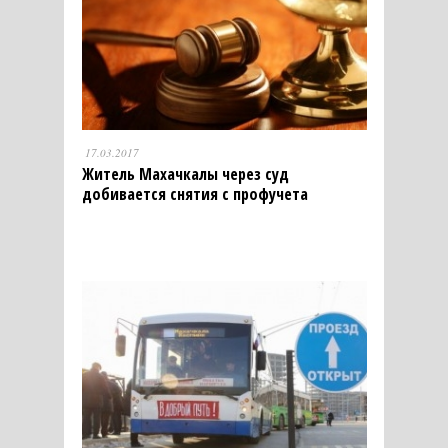
17.03.2017
Житель Махачкалы через суд
добивается снятия с профучета