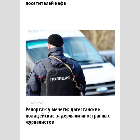
посетителей кафе
22.05.2017
Репортаж у мечети: дагестанские
полицейские задержали иностранных
журналистов