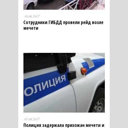
30.06.2017
Сотрудники ГИБДД провели рейд возле
мечети
05.06.2017
Полиция задержала прихожан мечети и