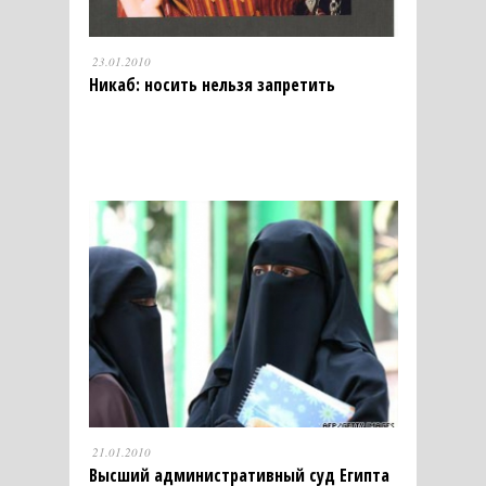
23.01.2010
Никаб: носить нельзя запретить
21.01.2010
Высший административный суд Египта