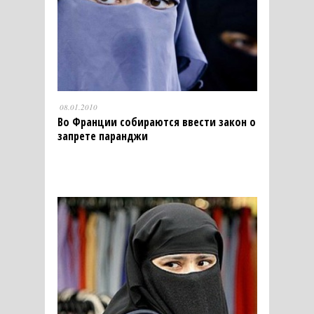
08.01.2010
Во Франции собираются ввести закон о
запрете паранджи