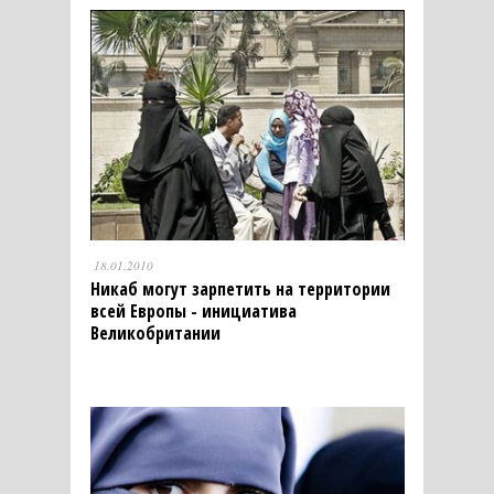
18.01.2010
Никаб могут зарпетить на территории
всей Европы - инициатива
Великобритании