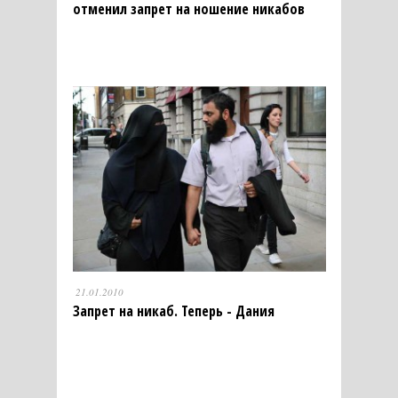
отменил запрет на ношение никабов
21.01.2010
Запрет на никаб. Теперь - Дания