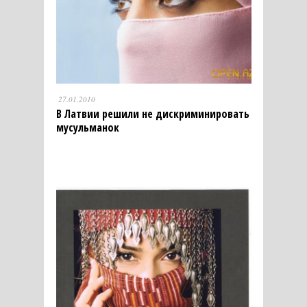
27.01.2010
В Латвии решили не дискриминировать
мусульманок