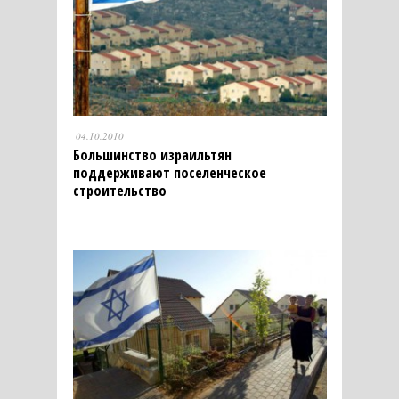
04.10.2010
Большинство израильтян
поддерживают поселенческое
строительство