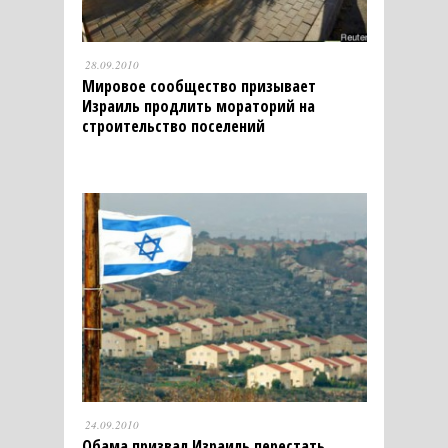
28.09.2010
Мировое сообщество призывает
Израиль продлить мораторий на
строительство поселений
24.09.2010
Обама призвал Израиль перестать