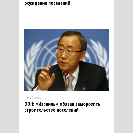
осуждения поселений
10.12.2010
ООН: «Израиль» обязан заморозить
строительство поселений