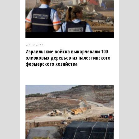
01.12.2011
Израильские войска выкорчевали 100
оливковых деревьев из палестинского
фермерского хозяйства