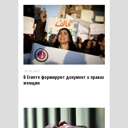
30.10.2012
В Египте формируют документ о правах
женщин