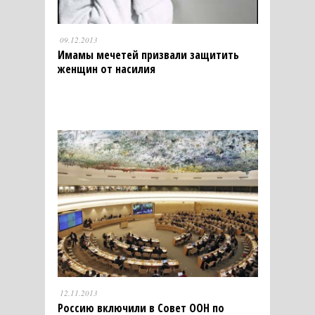
09.12.2013
Имамы мечетей призвали защитить
женщин от насилия
12.11.2013
Россию включили в Совет ООН по