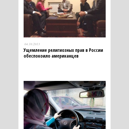
04.10.2013
Ущемление религиозных прав в России
обеспокоило американцев