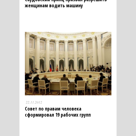
женщинам водить машину
22.11.2012
Совет по правам человека
сформировал 19 рабочих групп