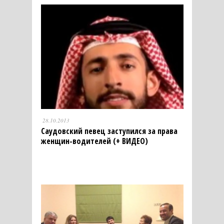
28.10.2013
Саудовский певец заступился за права
женщин-водителей (+ ВИДЕО)