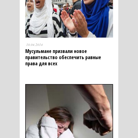
10.04.2014
Мусульмане призвали новое
правительство обеспечить равные
права для всех