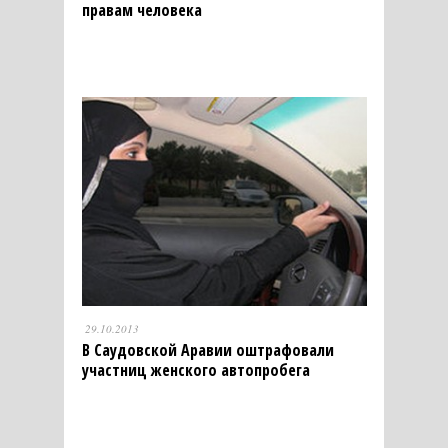
правам человека
29.10.2013
В Саудовской Аравии оштрафовали
участниц женского автопробега