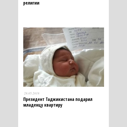
религии
28.05.2018
Президент Таджикистана подарил
младенцу квартиру