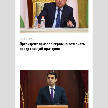
23.06.2017
Президент призвал скромно отмечать
предстоящий праздник