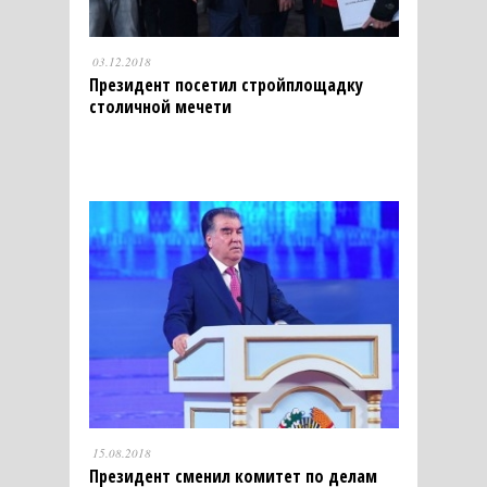
03.12.2018
Президент посетил стройплощадку
столичной мечети
15.08.2018
Президент сменил комитет по делам