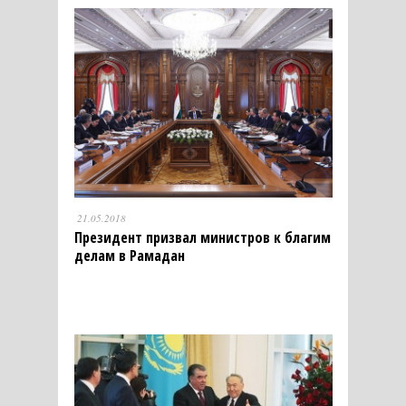
21.05.2018
Президент призвал министров к благим
делам в Рамадан