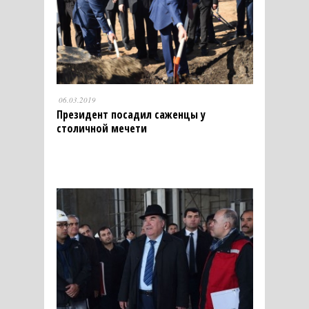
06.03.2019
Президент посадил саженцы у
столичной мечети