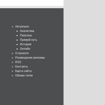
Актуально
Аналитика
Персоны
Прямой путь
История
Онлайн
О проекте
Размещение рекламы
RSS
Контакты
Карта сайта
Облако тегов