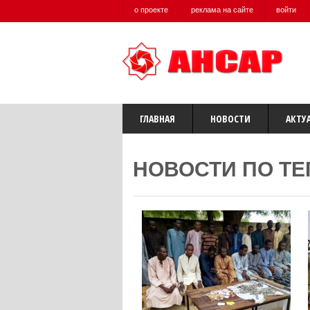
о проекте
реклама на сайте
войти
ГЛАВНАЯ
НОВОСТИ
АКТУ
НОВОСТИ ПО Т