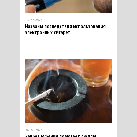
17.11.2016
Названы последствия использования
электронных сигарет
07.10.2016
Запрет курения помогает людям