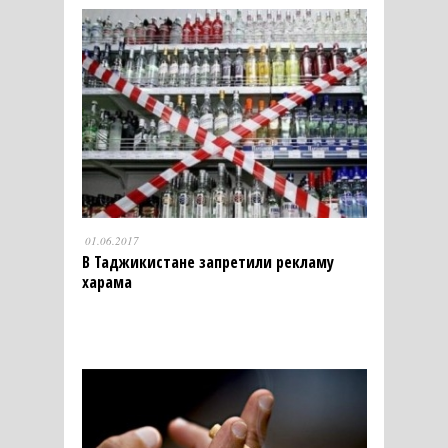
01.06.2017
В Таджикистане запретили рекламу
харама