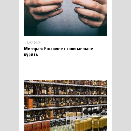
31.05.2019
Минзрав: Россияне стали меньше
курить