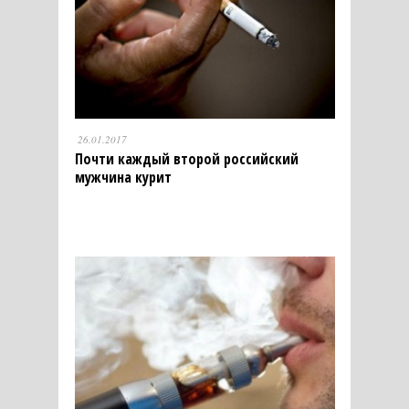
26.01.2017
Почти каждый второй российский
мужчина курит