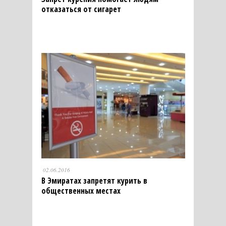
отказаться от сигарет
02.06.2016
В Эмиратах запретят курить в
общественных местах