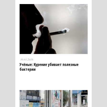
30.03.2016
Учёные: Курение убивает полезные
бактерии