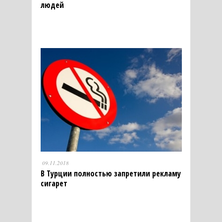
людей
09.11.2018
В Турции полностью запретили рекламу
сигарет