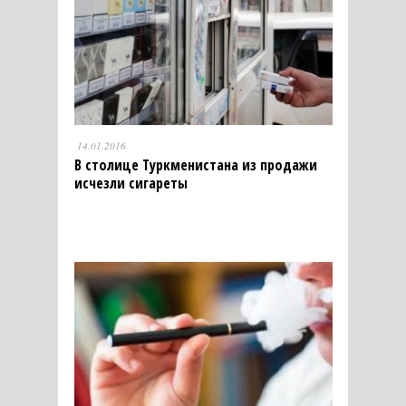
14.01.2016
В столице Туркменистана из продажи
исчезли сигареты