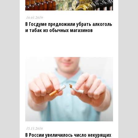
18.01.2019
В Госдуме предложили убрать алкоголь
и табак из обычных магазинов
15.11.2018
В России увеличилось число некурящих