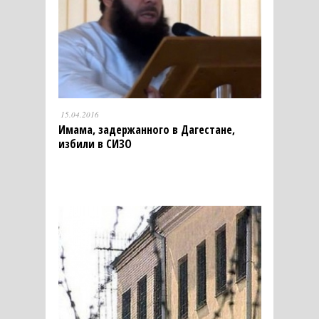
15.04.2016
Имама, задержанного в Дагестане,
избили в СИЗО