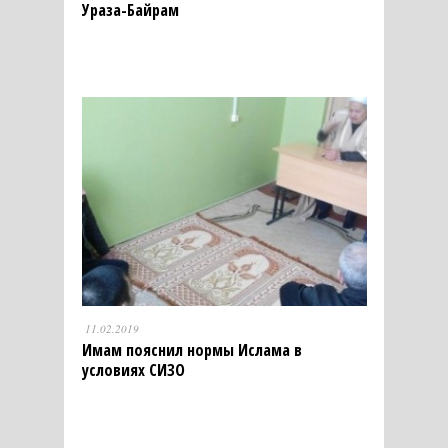
Ураза-Байрам
11.02.2019
Имам пояснил нормы Ислама в
условиях СИЗО