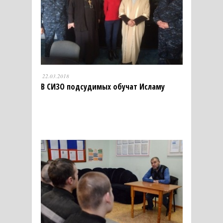
22.03.2018
В СИЗО подсудимых обучат Исламу