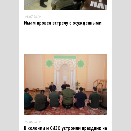
01.07.2019
Имам провел встречу с осужденными
07.06.2019
В колонии и СИЗО устроили праздник на