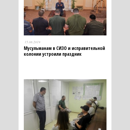
15.08.2019
Мусульманам в СИЗО и исправительной
колонии устроили праздник