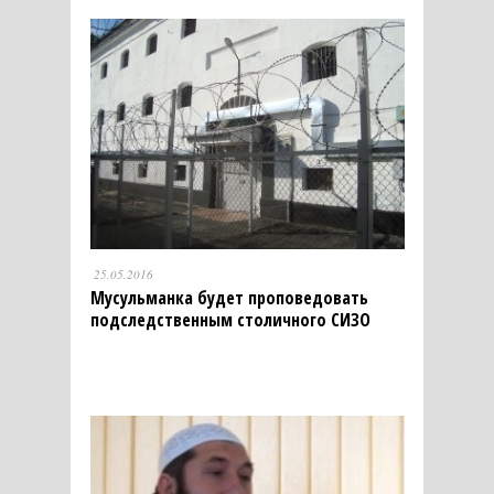
25.05.2016
Мусульманка будет проповедовать
подследственным столичного СИЗО