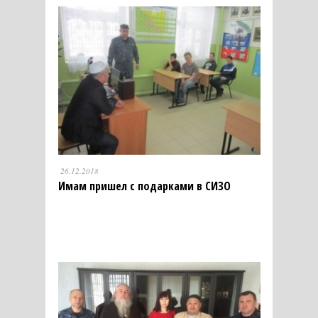
26.12.2018
Имам пришел с подарками в СИЗО