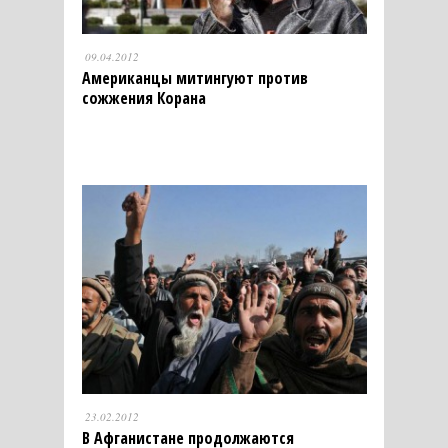
09.04.2012
Американцы митингуют против
сожжения Корана
23.02.2012
В Афганистане продолжаются