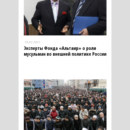
18.03.2013
Эксперты Фонда «Альтаир» о роли
мусульман во внешней политике России