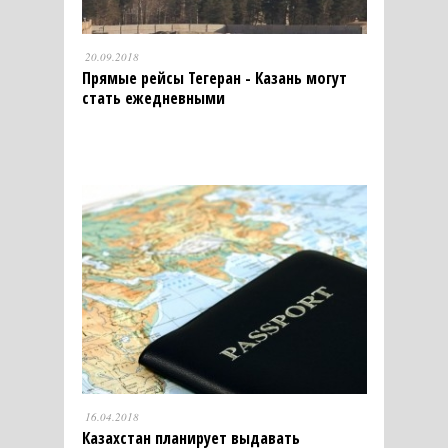
20.09.2018
Прямые рейсы Тегеран - Казань могут
стать ежедневными
16.04.2018
Казахстан планирует выдавать