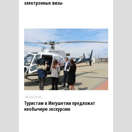
электронные визы
06.04.2018
Туристам в Ингушетии предложат
необычную экскурсию