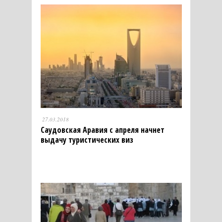
27.03.2018
Саудовская Аравия с апреля начнет
выдачу туристических виз