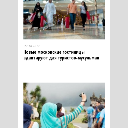
27.10.2017
Новые московские гостиницы
адаптируют для туристов-мусульман