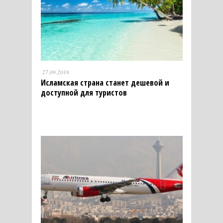
27.09.2018
Исламская страна станет дешевой и
доступной для туристов