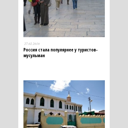
27.02.2018
Россия стала популярнее у туристов-
мусульман