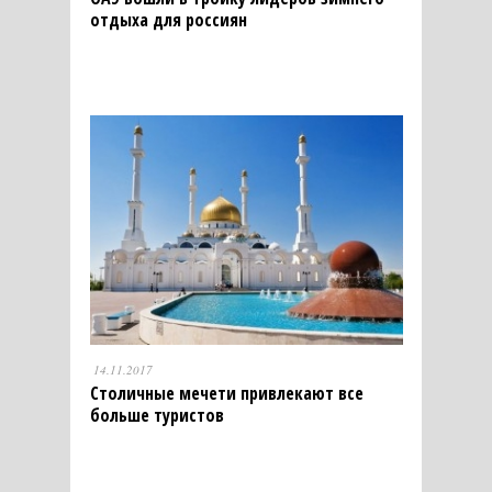
отдыха для россиян
14.11.2017
Столичные мечети привлекают все
больше туристов