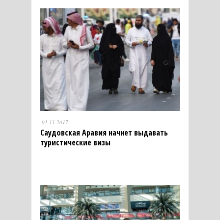
01.11.2017
Саудовская Аравия начнет выдавать
туристические визы