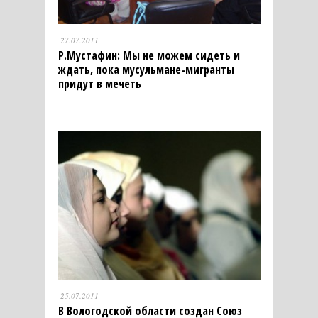
27.07.2011
Р.Мустафин: Мы не можем сидеть и
ждать, пока мусульмане-мигранты
придут в мечеть
25.07.2011
В Вологодской области создан Союз