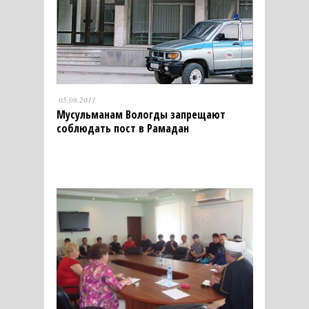
05.08.2011
Мусульманам Вологды запрещают
соблюдать пост в Рамадан