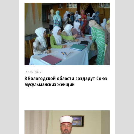
11.07.2011
В Вологодской области создадут Союз
мусульманских женщин