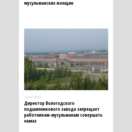
мусульманских женщин
13.07.2011
Директор Вологодского
подшипникового завода запрещает
работникам-мусульманам совершать
намаз