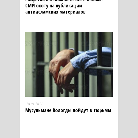
СМИ охоту на публикации
антиисламских материалов
18.04.2011
Мусульмане Вологды пойдут в тюрьмы