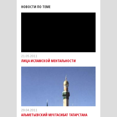
НОВОСТИ ПО ТЕМЕ
21.05.2011
ЛИЦА ИСЛАМСКОЙ МЕНТАЛЬНОСТИ
29.04.2011
АЛЬМЕТЬЕВСКИЙ МУХТАСИБАТ ТАТАРСТАНА