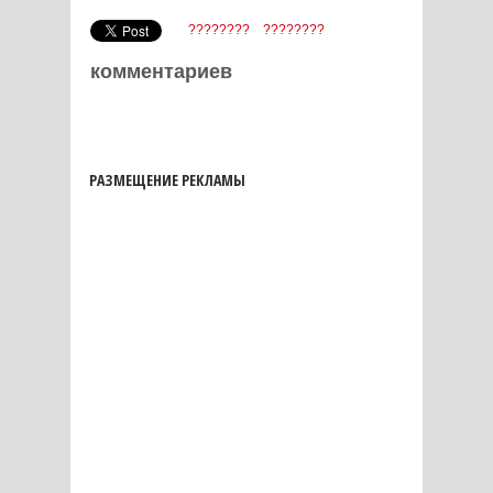
????????
????????
комментариев
РАЗМЕЩЕНИЕ РЕКЛАМЫ