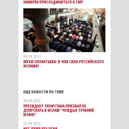
НАМЕРЕН ПРИСОЕДИНИТЬСЯ К СМР
28.04.2011
МУКИ СИЛАНТЬЕВА: В ЧЕМ СИЛА РОССИЙСКОГО
ИСЛАМА?
ЕЩЕ НОВОСТИ ПО ТЕМЕ
26.04.2011
ПРЕЗИДЕНТ ТАТАРСТАНА ПРИЗВАЛ НЕ
ДОПУСКАТЬ В ИСЛАМ "ЧУЖДЫХ ТЕЧЕНИЙ
ИЗВНЕ"
21.04.2011
НЕТ ДУМА БЕЗ ОГНЯ