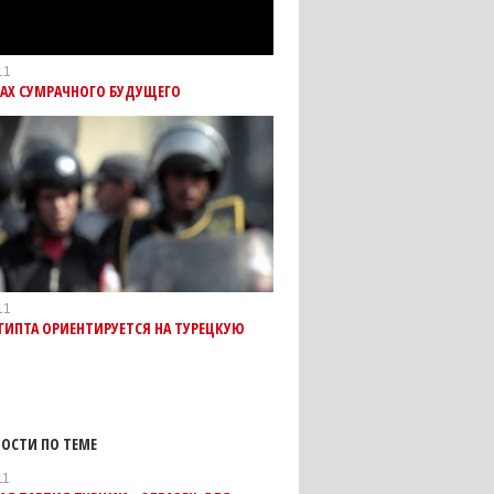
11
КАХ СУМРАЧНОГО БУДУЩЕГО
11
ГИПТА ОРИЕНТИРУЕТСЯ НА ТУРЕЦКУЮ
ОСТИ ПО ТЕМЕ
11