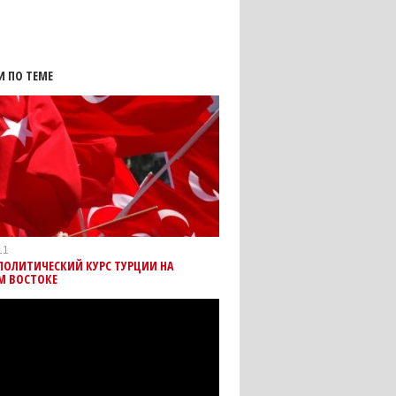
И ПО ТЕМЕ
11
ПОЛИТИЧЕСКИЙ КУРС ТУРЦИИ НА
М ВОСТОКЕ