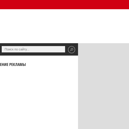
ЕНИЕ РЕКЛАМЫ