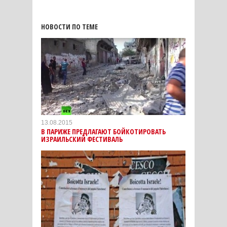
НОВОСТИ ПО ТЕМЕ
13.08.2015
В ПАРИЖЕ ПРЕДЛАГАЮТ БОЙКОТИРОВАТЬ
ИЗРАИЛЬСКИЙ ФЕСТИВАЛЬ