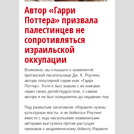
Автор «Гарри
Поттера» призвала
палестинцев не
сопротивляться
израильской
оккупации
Возможно, вы слышали о знаменитой
британской писательнице Дж. К. Роулинг,
авторе популярной серии книг «Гарри
Поттер». Хотя я был знаком с ее книгами
через своих детей-подростков, о самом
авторе я не был осведомлен до недавних пор.
Под размытым заголовком «Израилю нужны
культурные мосты, а не бойкоты» Роулинг
вместе с еще несколькими знаменитыми
авторами выступила против растущих
призывов к академическому бойкоту Израиля.