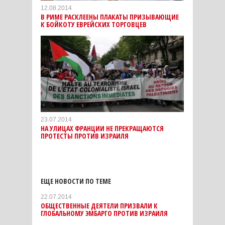
12.08.2014
В РИМЕ РАСКЛЕЕНЫ ПЛАКАТЫ ПРИЗЫВАЮЩИЕ
К БОЙКОТУ ЕВРЕЙСКИХ ТОРГОВЦЕВ
23.07.2014
НА УЛИЦАХ ФРАНЦИИ НЕ ПРЕКРАЩАЮТСЯ
ПРОТЕСТЫ ПРОТИВ ИЗРАИЛЯ
ЕЩЕ НОВОСТИ ПО ТЕМЕ
22.07.2014
ОБЩЕСТВЕННЫЕ ДЕЯТЕЛИ ПРИЗВАЛИ К
ГЛОБАЛЬНОМУ ЭМБАРГО ПРОТИВ ИЗРАИЛЯ