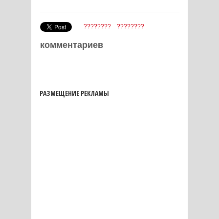
????????
????????
комментариев
РАЗМЕЩЕНИЕ РЕКЛАМЫ