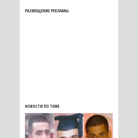
РАЗМЕЩЕНИЕ РЕКЛАМЫ
НОВОСТИ ПО ТЕМЕ