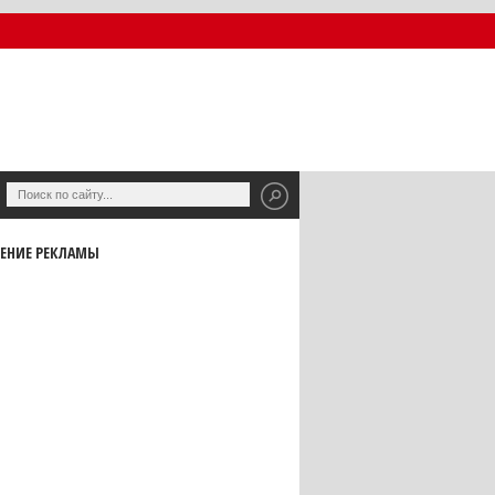
ЕНИЕ РЕКЛАМЫ