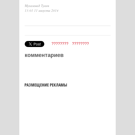
Мухаммад Туаев
13:01 11 августа 2014
????????
????????
комментариев
РАЗМЕЩЕНИЕ РЕКЛАМЫ