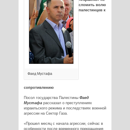
сломить волю
палестинцев к
Фаед Мустафа
сопротивлению
Посол государства Палестины
Фаед
Мустафа
рассказал о преступлениях
израильского режима и последствиях военной
агрессии на Сектор Газа.
«Прошел месяц с начала агрессии, сейчас в
особенности после временного прекращения