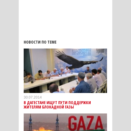
НОВОСТИ ПО ТЕМЕ
30.07.2014
В ДАГЕСТАНЕ ИЩУТ ПУТИ ПОДДЕРЖКИ
ЖИТЕЛЯМ БЛОКАДНОЙ ГАЗЫ