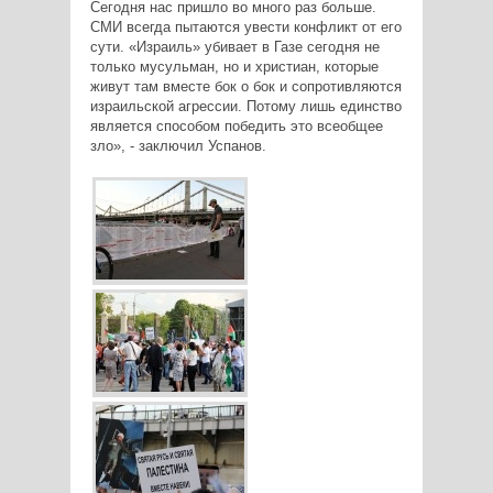
Сегодня нас пришло во много раз больше.
СМИ всегда пытаются увести конфликт от его
сути. «Израиль» убивает в Газе сегодня не
только мусульман, но и христиан, которые
живут там вместе бок о бок и сопротивляются
израильской агрессии. Потому лишь единство
является способом победить это всеобщее
зло», - заключил Успанов.