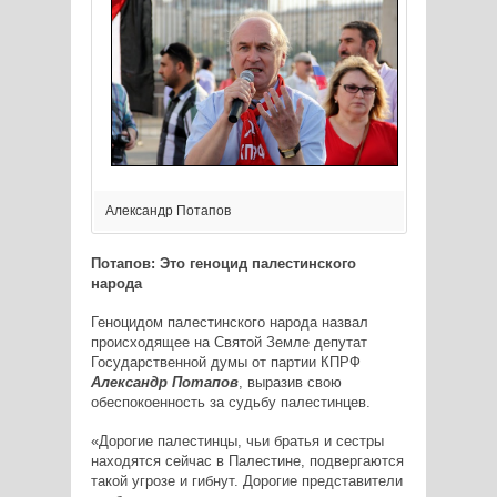
Александр Потапов
Потапов: Это геноцид палестинского
народа
Геноцидом палестинского народа назвал
происходящее на Святой Земле депутат
Государственной думы от партии КПРФ
Александр Потапов
, выразив свою
обеспокоенность за судьбу палестинцев.
«Дорогие палестинцы, чьи братья и сестры
находятся сейчас в Палестине, подвергаются
такой угрозе и гибнут. Дорогие представители