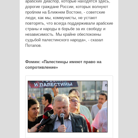
арабских диаспор, которые находятся здесь,
дорогие граждане России, которых волнуют
проблем на Ближнем Востоке, - советские
люди, как мы, коммунисты, не устают
повторять, что всегда поддерживали арабские
страны и народы в борьбе за их свободу и
независимость. Мы крайне обеспокоены
судьбой палестинского народа», - сказал
Потапов.
Фомин: «Палестинцы имеют право на
сопротивление»