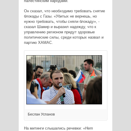
палестинским народами.
Он сказал, что необходимо требовать снятие
блокады с Газы. «Убитых не вернешь, но
нужно требовать, чтобы сняли блокаду», -
сказал Шамир и выразил надежду, что к
управлению регионом придут здоровые
политические силы, среди которых назвал и
партию ХАМАС.
Беслан Успанов
На митинги слышались речевки:
«Нет