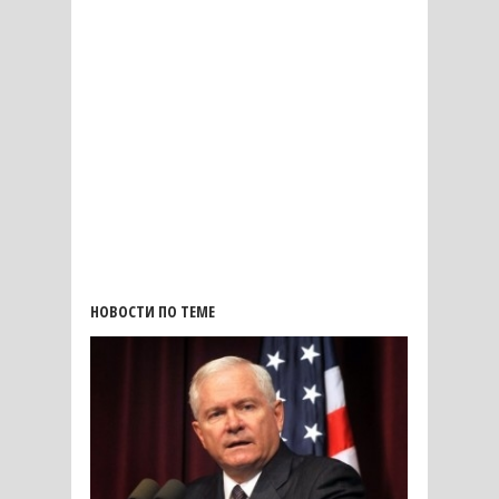
НОВОСТИ ПО ТЕМЕ