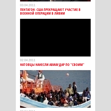
03.04.2011
ПЕНТАГОН: США ПРЕКРАЩАЮТ УЧАСТИЕ В
ВОЕННОЙ ОПЕРАЦИИ В ЛИВИИ
02.04.2011
НАТОВЦЫ НАНЕСЛИ АВИАУДАР ПО "СВОИМ"