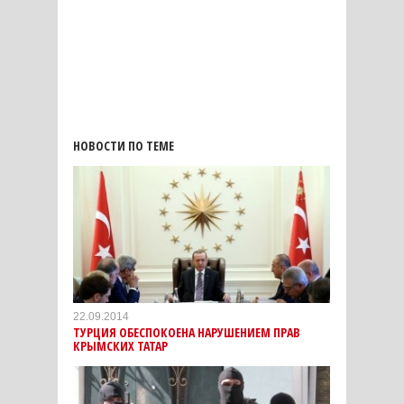
НОВОСТИ ПО ТЕМЕ
22.09.2014
ТУРЦИЯ ОБЕСПОКОЕНА НАРУШЕНИЕМ ПРАВ
КРЫМСКИХ ТАТАР