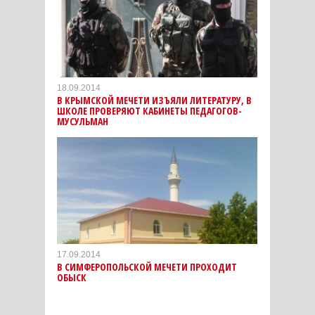
18.09.2014
В КРЫМСКОЙ МЕЧЕТИ ИЗЪЯЛИ ЛИТЕРАТУРУ, В
ШКОЛЕ ПРОВЕРЯЮТ КАБИНЕТЫ ПЕДАГОГОВ-
МУСУЛЬМАН
17.09.2014
В СИМФЕРОПОЛЬСКОЙ МЕЧЕТИ ПРОХОДИТ
ОБЫСК