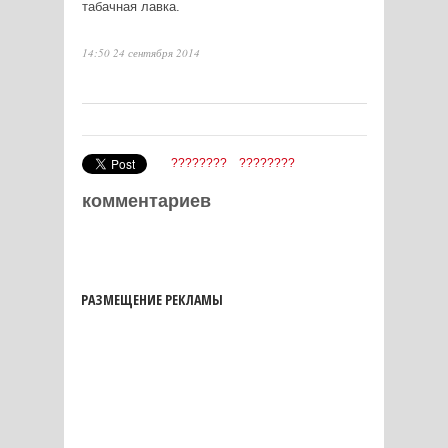
табачная лавка.
14:50 24 сентября 2014
????????
????????
комментариев
РАЗМЕЩЕНИЕ РЕКЛАМЫ