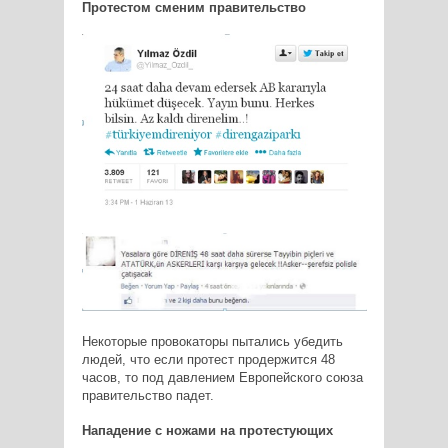
Протестом сменим правительство
Некоторые провокаторы пытались убедить
людей, что если протест продержится 48
часов, то под давлением Европейского союза
правительство падет.
Нападение с ножами на протестующих