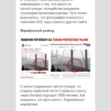
информацию о том, что одного из
протестующих полицейские раздавили
гусеницами бронетранспортера. Чуть позже
выяснилось, что фотография относится к
событиям 2011 года и взята с другого сайта.
Марафонный развод
С целью поддержать протестующих, со
стороны азиатской части Стамбула к мосту
через Босфор подходит 1000 человек. Как
оказалось, это фото взято с Евразийского
марафоана.