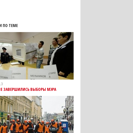
И ПО ТЕМЕ
13
ВЕ ЗАВЕРШИЛИСЬ ВЫБОРЫ МЭРА