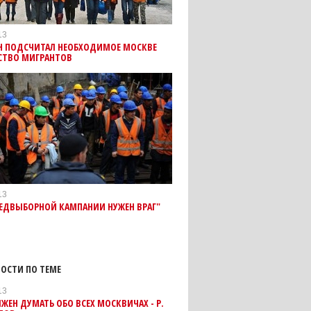
13
Н ПОДСЧИТАЛ НЕОБХОДИМОЕ МОСКВЕ
СТВО МИГРАНТОВ
13
РЕДВЫБОРНОЙ КАМПАНИИ НУЖЕН ВРАГ"
ОСТИ ПО ТЕМЕ
13
ЖЕН ДУМАТЬ ОБО ВСЕХ МОСКВИЧАХ - Р.