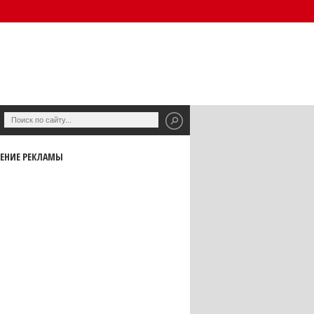
ЕНИЕ РЕКЛАМЫ