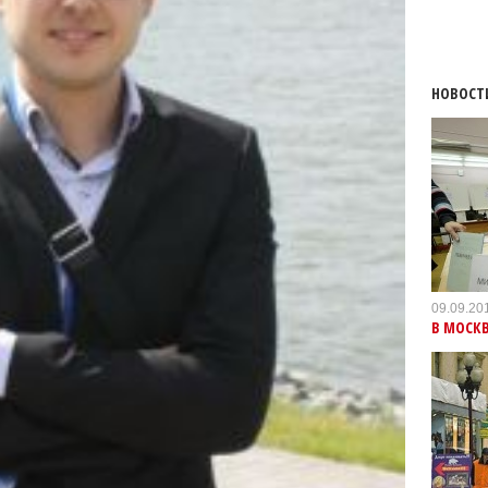
НОВОСТ
09.09.20
В МОСК