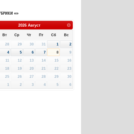
УБРИКИ «»
2026
Август
Вт
Ср
Чт
Пт
Сб
Вс
28
29
30
31
1
2
4
5
6
7
8
9
11
12
13
14
15
16
18
19
20
21
22
23
25
26
27
28
29
30
1
2
3
4
5
6