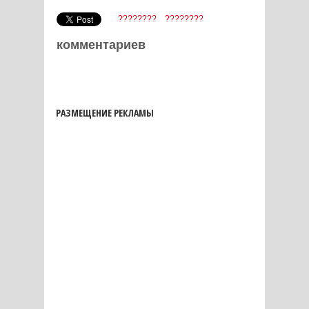
????????
????????
комментариев
РАЗМЕЩЕНИЕ РЕКЛАМЫ