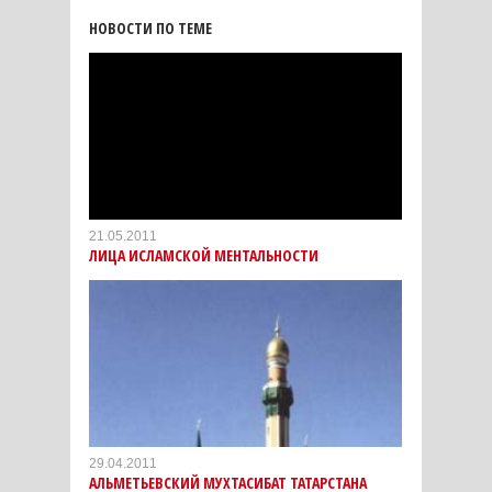
НОВОСТИ ПО ТЕМЕ
21.05.2011
ЛИЦА ИСЛАМСКОЙ МЕНТАЛЬНОСТИ
29.04.2011
АЛЬМЕТЬЕВСКИЙ МУХТАСИБАТ ТАТАРСТАНА