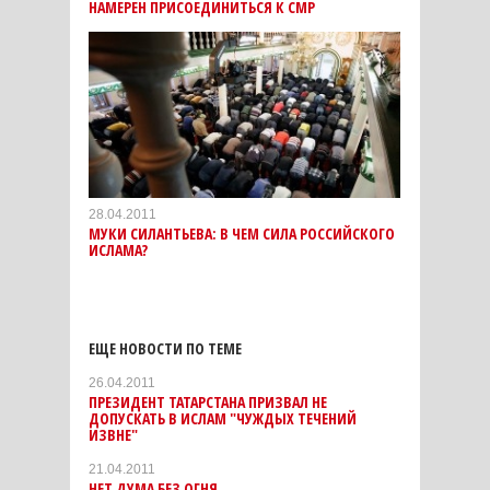
НАМЕРЕН ПРИСОЕДИНИТЬСЯ К СМР
28.04.2011
МУКИ СИЛАНТЬЕВА: В ЧЕМ СИЛА РОССИЙСКОГО
ИСЛАМА?
ЕЩЕ НОВОСТИ ПО ТЕМЕ
26.04.2011
ПРЕЗИДЕНТ ТАТАРСТАНА ПРИЗВАЛ НЕ
ДОПУСКАТЬ В ИСЛАМ "ЧУЖДЫХ ТЕЧЕНИЙ
ИЗВНЕ"
21.04.2011
НЕТ ДУМА БЕЗ ОГНЯ