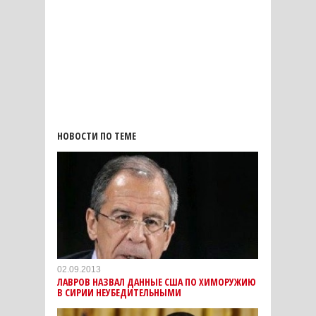
НОВОСТИ ПО ТЕМЕ
02.09.2013
ЛАВРОВ НАЗВАЛ ДАННЫЕ США ПО ХИМОРУЖИЮ
В СИРИИ НЕУБЕДИТЕЛЬНЫМИ