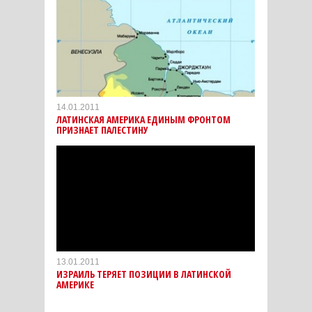
14.01.2011
ЛАТИНСКАЯ АМЕРИКА ЕДИНЫМ ФРОНТОМ
ПРИЗНАЕТ ПАЛЕСТИНУ
13.01.2011
ИЗРАИЛЬ ТЕРЯЕТ ПОЗИЦИИ В ЛАТИНСКОЙ
АМЕРИКЕ