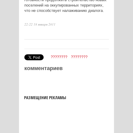
поселений на оккупированных территориях,
что не способствует налаживанию диалога.
22:22 18 января 2011
????????
????????
комментариев
РАЗМЕЩЕНИЕ РЕКЛАМЫ