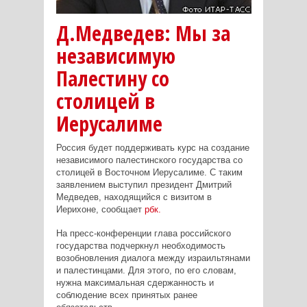
Д.Медведев: Мы за
независимую
Палестину со
столицей в
Иерусалиме
Россия будет поддерживать курс на создание
независимого палестинского государства со
столицей в Восточном Иерусалиме. С таким
заявлением выступил президент Дмитрий
Медведев, находящийся с визитом в
Иерихоне, сообщает
рбк.
На пресс-конференции глава российского
государства подчеркнул необходимость
возобновления диалога между израильтянами
и палестинцами. Для этого, по его словам,
нужна максимальная сдержанность и
соблюдение всех принятых ранее