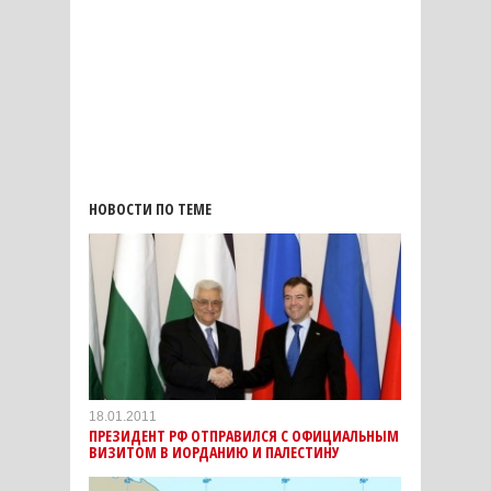
НОВОСТИ ПО ТЕМЕ
18.01.2011
ПРЕЗИДЕНТ РФ ОТПРАВИЛСЯ С ОФИЦИАЛЬНЫМ
ВИЗИТОМ В ИОРДАНИЮ И ПАЛЕСТИНУ