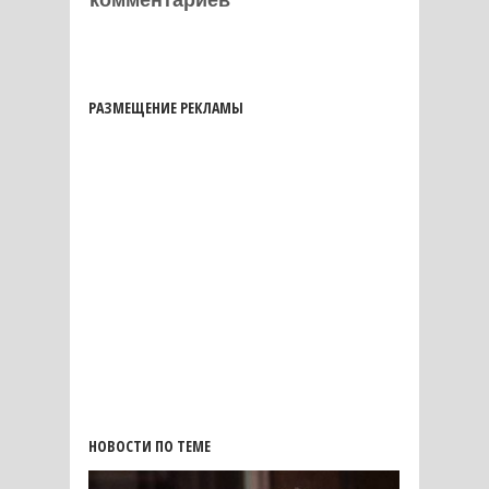
комментариев
РАЗМЕЩЕНИЕ РЕКЛАМЫ
НОВОСТИ ПО ТЕМЕ