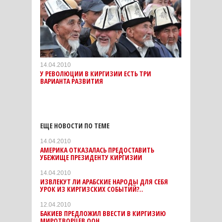
14.04.2010
У РЕВОЛЮЦИИ В КИРГИЗИИ ЕСТЬ ТРИ
ВАРИАНТА РАЗВИТИЯ
ЕЩЕ НОВОСТИ ПО ТЕМЕ
14.04.2010
АМЕРИКА ОТКАЗАЛАСЬ ПРЕДОСТАВИТЬ
УБЕЖИЩЕ ПРЕЗИДЕНТУ КИРГИЗИИ
14.04.2010
ИЗВЛЕКУТ ЛИ АРАБСКИЕ НАРОДЫ ДЛЯ СЕБЯ
УРОК ИЗ КИРГИЗСКИХ СОБЫТИЙ?..
12.04.2010
БАКИЕВ ПРЕДЛОЖИЛ ВВЕСТИ В КИРГИЗИЮ
МИРОТВОРЦЕВ ООН