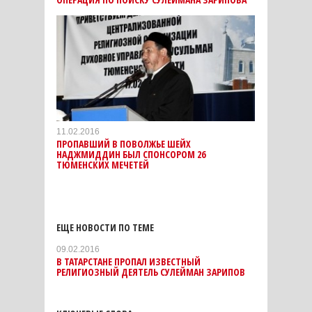
11.02.2016
ПРОПАВШИЙ В ПОВОЛЖЬЕ ШЕЙХ
НАДЖМИДДИН БЫЛ СПОНСОРОМ 26
ТЮМЕНСКИХ МЕЧЕТЕЙ
ЕЩЕ НОВОСТИ ПО ТЕМЕ
09.02.2016
В ТАТАРСТАНЕ ПРОПАЛ ИЗВЕСТНЫЙ
РЕЛИГИОЗНЫЙ ДЕЯТЕЛЬ СУЛЕЙМАН ЗАРИПОВ