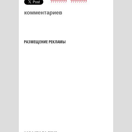
????????
????????
комментариев
РАЗМЕЩЕНИЕ РЕКЛАМЫ