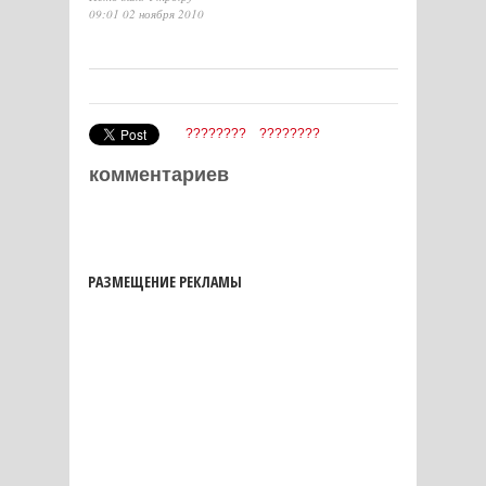
09:01 02 ноября 2010
????????
????????
комментариев
РАЗМЕЩЕНИЕ РЕКЛАМЫ