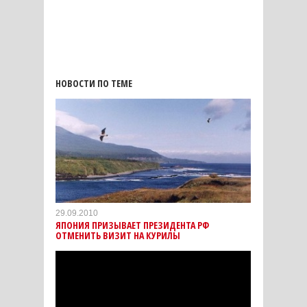
НОВОСТИ ПО ТЕМЕ
29.09.2010
ЯПОНИЯ ПРИЗЫВАЕТ ПРЕЗИДЕНТА РФ
ОТМЕНИТЬ ВИЗИТ НА КУРИЛЫ