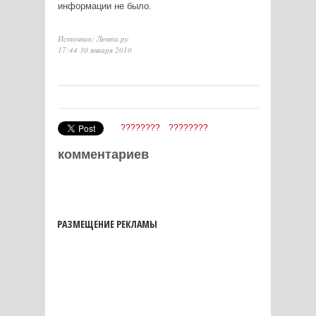
информации не было.
Источник: Лента.ру
17:44 30 января 2010
????????
????????
комментариев
РАЗМЕЩЕНИЕ РЕКЛАМЫ