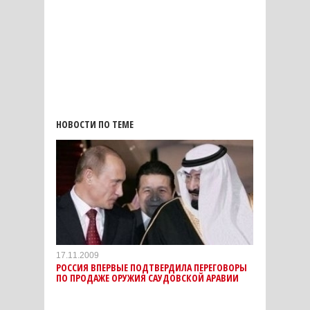
НОВОСТИ ПО ТЕМЕ
17.11.2009
РОССИЯ ВПЕРВЫЕ ПОДТВЕРДИЛА ПЕРЕГОВОРЫ
ПО ПРОДАЖЕ ОРУЖИЯ САУДОВСКОЙ АРАВИИ