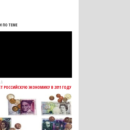
И ПО ТЕМЕ
11
Т РОССИЙСКУЮ ЭКОНОМИКУ В 2011 ГОДУ