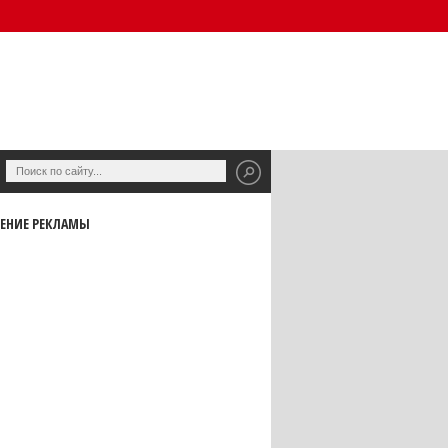
ЕНИЕ РЕКЛАМЫ