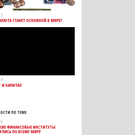
11
АЛЮТА СТАНЕТ ОСНОВНОЙ В МИРЕ?
10
 И КАПИТАЛ
ОСТИ ПО ТЕМЕ
10
КИЕ ФИНАНСОВЫЕ ИНСТИТУТЫ
УЛИСЬ ПО ВСЕМУ МИРУ