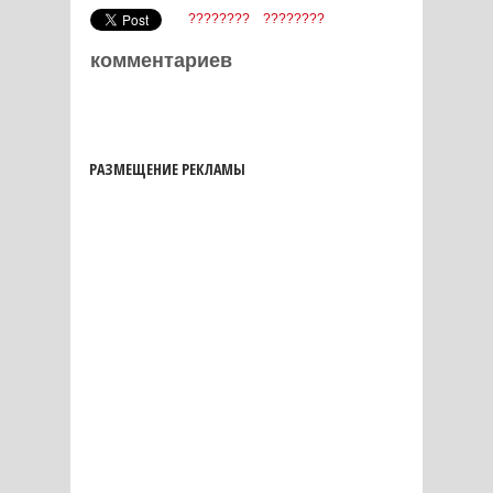
????????
????????
комментариев
РАЗМЕЩЕНИЕ РЕКЛАМЫ