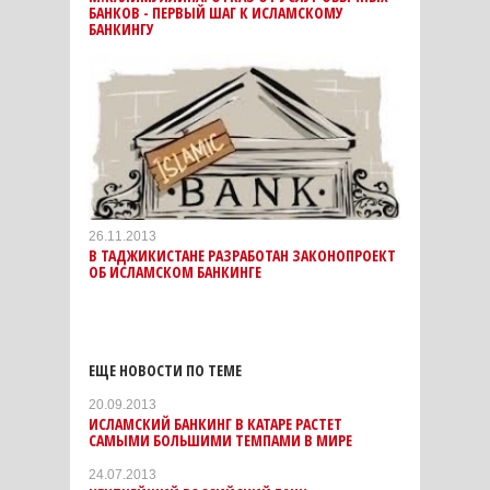
БАНКОВ - ПЕРВЫЙ ШАГ К ИСЛАМСКОМУ
БАНКИНГУ
26.11.2013
В ТАДЖИКИСТАНЕ РАЗРАБОТАН ЗАКОНОПРОЕКТ
ОБ ИСЛАМСКОМ БАНКИНГЕ
ЕЩЕ НОВОСТИ ПО ТЕМЕ
20.09.2013
ИСЛАМСКИЙ БАНКИНГ В КАТАРЕ РАСТЕТ
САМЫМИ БОЛЬШИМИ ТЕМПАМИ В МИРЕ
24.07.2013