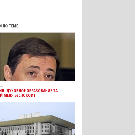
И ПО ТЕМЕ
11
Н: ДУХОВНОЕ ОБРАЗОВАНИЕ ЗА
ЕЙ МЕНЯ БЕСПОКОИТ