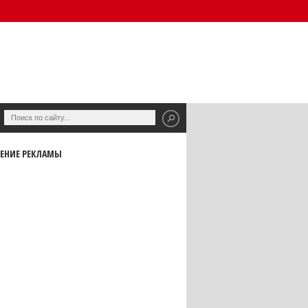
ЕНИЕ РЕКЛАМЫ