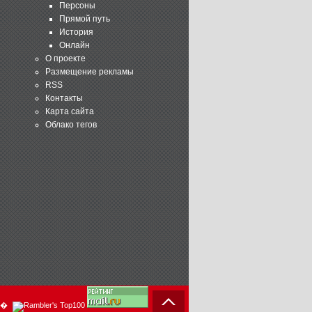
Персоны
Прямой путь
История
Онлайн
О проекте
Размещение рекламы
RSS
Контакты
Карта сайта
Облако тегов