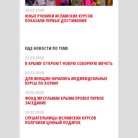
30.03.2016
ЮНЫЕ УЧЕНИКИ ИСЛАМСКИХ КУРСОВ
ПОКАЗАЛИ ПЕРВЫЕ ДОСТИЖЕНИЯ
ЕЩЕ НОВОСТИ ПО ТЕМЕ
21.03.2016
В КРЫМУ ОТКРОЮТ НОВУЮ СОБОРНУЮ МЕЧЕТЬ
02.03.2016
ДЛЯ ЖЕНЩИН НАЧАЛИСЬ ИНДИВИДУАЛЬНЫЕ
КУРСЫ ПО КОРАНУ
19.02.2016
ФОНД МУСУЛЬМАН КРЫМА ПРОВЕЛ ПЕРВОЕ
ЗАСЕДАНИЕ
10.02.2016
СЛУШАТЕЛЬНИЦЫ ИСЛАМСКИХ КУРСОВ
ПОЛУЧИЛИ ЦЕННЫЙ ПОДАРОК