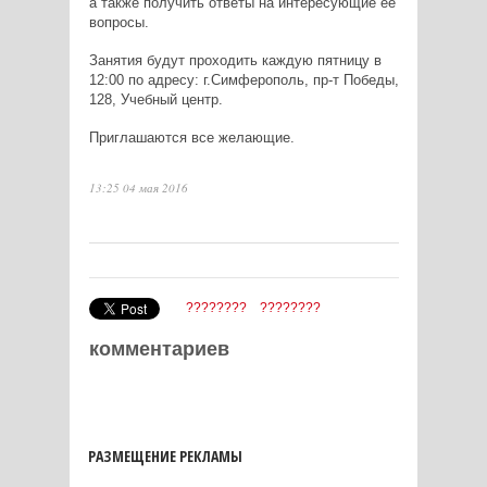
а также получить ответы на интересующие ее
вопросы.
Занятия будут проходить каждую пятницу в
12:00 по адресу: г.Симферополь, пр-т Победы,
128, Учебный центр.
Приглашаются все желающие.
13:25 04 мая 2016
????????
????????
комментариев
РАЗМЕЩЕНИЕ РЕКЛАМЫ