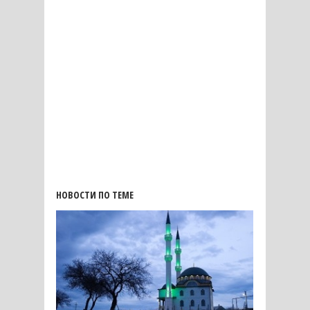
НОВОСТИ ПО ТЕМЕ