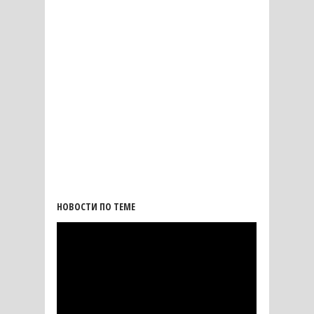
НОВОСТИ ПО ТЕМЕ