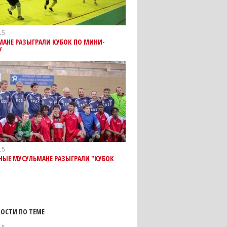
15
АНЕ РАЗЫГРАЛИ КУБОК ПО МИНИ-
У
15
НЫЕ МУСУЛЬМАНЕ РАЗЫГРАЛИ "КУБОК
ОСТИ ПО ТЕМЕ