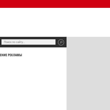
ЕНИЕ РЕКЛАМЫ