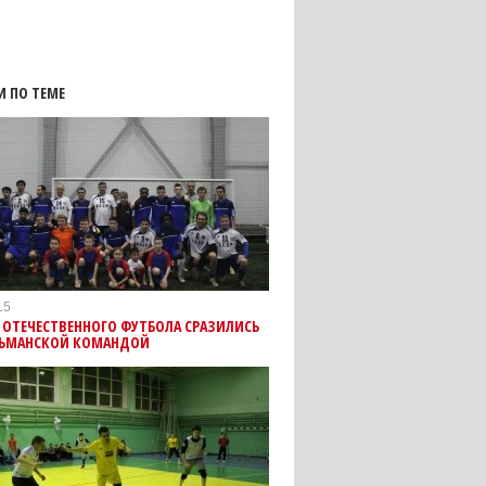
И ПО ТЕМЕ
15
 ОТЕЧЕСТВЕННОГО ФУТБОЛА СРАЗИЛИСЬ
ЛЬМАНСКОЙ КОМАНДОЙ