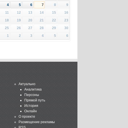
4
5
6
7
8
9
11
12
13
14
15
16
18
19
20
21
22
23
25
26
27
28
29
30
1
2
3
4
5
6
Актуально
Аналитика
Персоны
Прямой путь
История
Онлайн
О проекте
Размещение рекламы
RSS